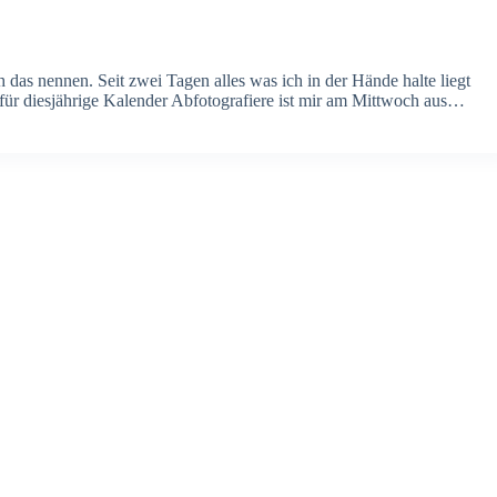
das nennen. Seit zwei Tagen alles was ich in der Hände halte liegt
ür diesjährige Kalender Abfotografiere ist mir am Mittwoch aus…