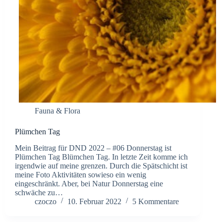
Fauna & Flora
Plümchen Tag
Mein Beitrag für DND 2022 – #06 Donnerstag ist
Plümchen Tag Blümchen Tag. In letzte Zeit komme ich
irgendwie auf meine grenzen. Durch die Spätschicht ist
meine Foto Aktivitäten sowieso ein wenig
eingeschränkt. Aber, bei Natur Donnerstag eine
schwäche zu…
czoczo
10. Februar 2022
5 Kommentare