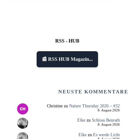
RSS - HUB
📰 RSS HUB Magazin...
NEUSTE KOMMENTARE
Christine
zu
Nature Thursday 2026 – #32
8. August 2026
Elke
zu
Schloss Benrath
8. August 2026
Elke
zu
Es werde Licht