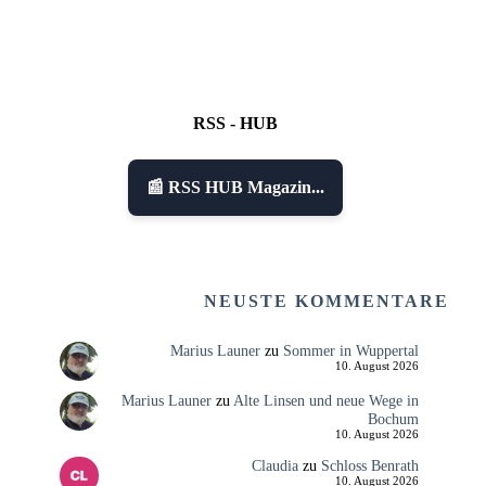
RSS - HUB
📰 RSS HUB Magazin...
NEUSTE KOMMENTARE
Marius Launer
zu
Sommer in Wuppertal
10. August 2026
Marius Launer
zu
Alte Linsen und neue Wege in
Bochum
10. August 2026
Claudia
zu
Schloss Benrath
10. August 2026