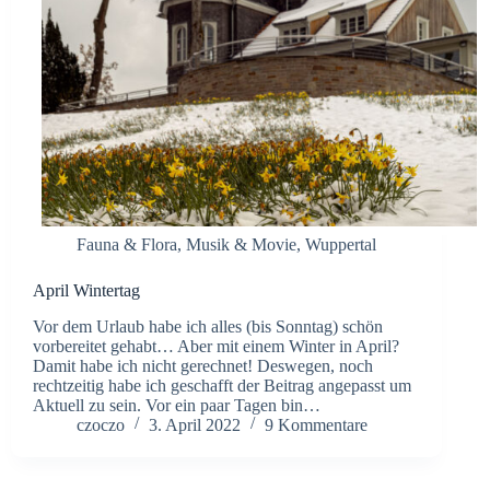
Fauna & Flora
,
Musik & Movie
,
Wuppertal
April Wintertag
Vor dem Urlaub habe ich alles (bis Sonntag) schön
vorbereitet gehabt… Aber mit einem Winter in April?
Damit habe ich nicht gerechnet! Deswegen, noch
rechtzeitig habe ich geschafft der Beitrag angepasst um
Aktuell zu sein. Vor ein paar Tagen bin…
czoczo
3. April 2022
9 Kommentare