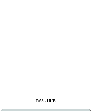
RSS - HUB