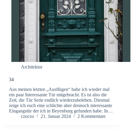
Architektur
34
Aus meinen letzten „Ausflügen“ habe ich wieder mal
ein paar Interessante Tür mitgebracht. Es ist also die
Zeit, die Tür Serie endlich wiederzubeleben. Diesmal
zeige ich euch eine schlichte aber dennoch interessante
Eingangstür der ich in Beyenburg gefunden habe. In…
czoczo
21. Januar 2024
2 Kommentare