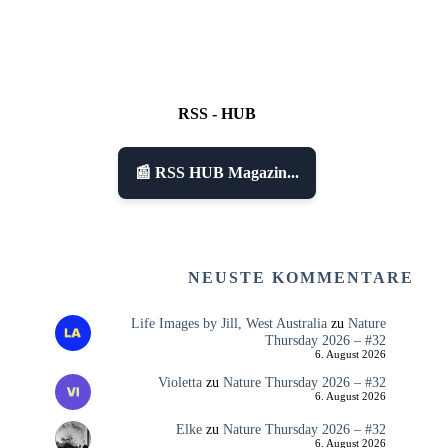
RSS - HUB
📰 RSS HUB Magazin...
NEUSTE KOMMENTARE
Life Images by Jill, West Australia
zu
Nature
Thursday 2026 – #32
6. August 2026
Violetta
zu
Nature Thursday 2026 – #32
6. August 2026
Elke
zu
Nature Thursday 2026 – #32
6. August 2026