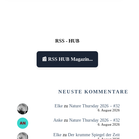
RSS - HUB
📰 RSS HUB Magazin...
NEUSTE KOMMENTARE
Elke
zu
Nature Thursday 2026 – #32
6. August 2026
Anke
zu
Nature Thursday 2026 – #32
6. August 2026
Elke
zu
Der krumme Spiegel der Zeit