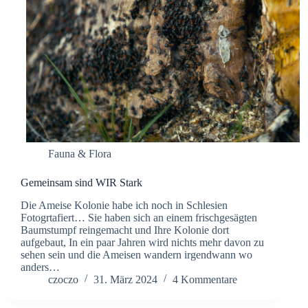
Fauna & Flora
Gemeinsam sind WIR Stark
Die Ameise Kolonie habe ich noch in Schlesien
Fotogrtafiert… Sie haben sich an einem frischgesägten
Baumstumpf reingemacht und Ihre Kolonie dort
aufgebaut, In ein paar Jahren wird nichts mehr davon zu
sehen sein und die Ameisen wandern irgendwann wo
anders…
czoczo
31. März 2024
4 Kommentare