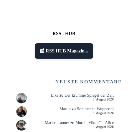
RSS - HUB
📰 RSS HUB Magazin...
NEUSTE KOMMENTARE
Elke
zu
Der krumme Spiegel der Zeit
5. August 2026
Martin
zu
Sommer in Wuppertal
5. August 2026
Marius Launer
zu
Mural „Viktor“ – Alice
4. August 2026