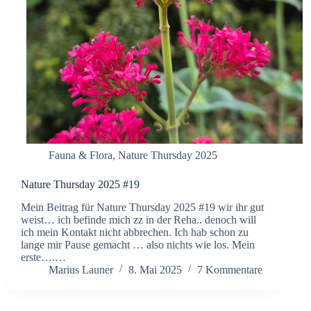
Fauna & Flora
,
Nature Thursday 2025
Nature Thursday 2025 #19
Mein Beitrag für Nature Thursday 2025 #19 wir ihr gut
weist… ich befinde mich zz in der Reha.. denoch will
ich mein Kontakt nicht abbrechen. Ich hab schon zu
lange mir Pause gemacht … also nichts wie los. Mein
erste….…
Marius Launer
8. Mai 2025
7 Kommentare