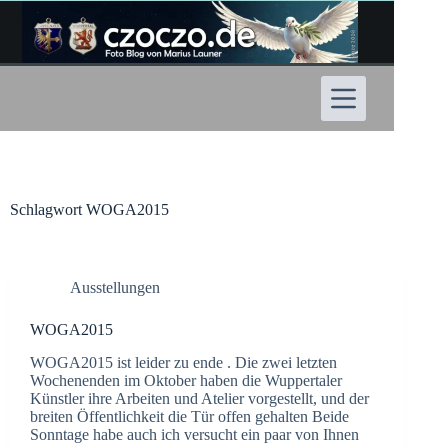
Zum
Inhalt
springen
Schlagwort
WOGA2015
Ausstellungen
WOGA2015
WOGA2015 ist leider zu ende . Die zwei letzten
Wochenenden im Oktober haben die Wuppertaler
Künstler ihre Arbeiten und Atelier vorgestellt, und der
breiten Öffentlichkeit die Tür offen gehalten Beide
Sonntage habe auch ich versucht ein paar von Ihnen