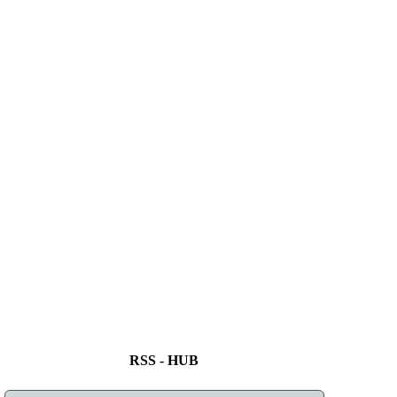
RSS - HUB