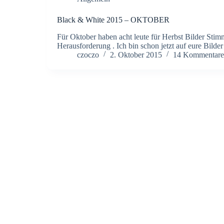
Black & White 2015 – OKTOBER
Für Oktober haben acht leute für Herbst Bilder Sti
Herausforderung . Ich bin schon jetzt auf eure Bilde
czoczo
2. Oktober 2015
14 Kommentare