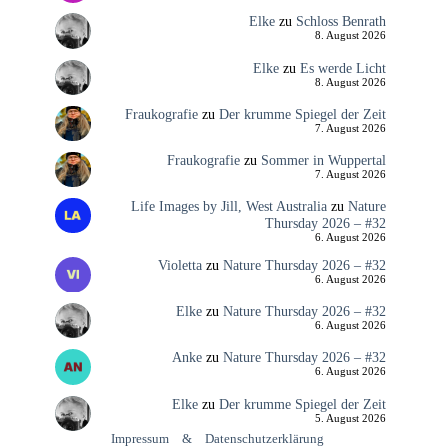
Elke
zu
Schloss Benrath
8. August 2026
Elke
zu
Es werde Licht
8. August 2026
Fraukografie
zu
Der krumme Spiegel der Zeit
7. August 2026
Fraukografie
zu
Sommer in Wuppertal
7. August 2026
Life Images by Jill, West Australia
zu
Nature
Thursday 2026 – #32
6. August 2026
Violetta
zu
Nature Thursday 2026 – #32
6. August 2026
Elke
zu
Nature Thursday 2026 – #32
6. August 2026
Anke
zu
Nature Thursday 2026 – #32
6. August 2026
Elke
zu
Der krumme Spiegel der Zeit
5. August 2026
Impressum
&
Datenschutzerklärung