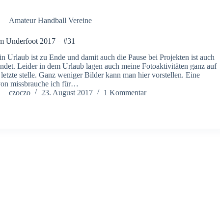
Amateur Handball Vereine
 Underfoot 2017 – #31
n Urlaub ist zu Ende und damit auch die Pause bei Projekten ist auch
ndet. Leider in dem Urlaub lagen auch meine Fotoaktivitäten ganz auf
 letzte stelle. Ganz weniger Bilder kann man hier vorstellen. Eine
on missbrauche ich für…
czoczo
23. August 2017
1 Kommentar