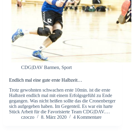
CDG|DAV Barmen
,
Sport
Endlich mal eine gute erste Halbzeit…
Trotz gewohnten schwachen erste 10min. ist die erste
Halbzeit endlich mal mit einem Erfolgsgefühl zu Ende
gegangen. Was nicht heißen sollte das die Cronenberger
sich aufgegeben haben. Im Gegenteil. Es war ein harte
Stück Arbeit für die Favorisierte Team CDG|DAV.…
czoczo
8. März 2020
4 Kommentare