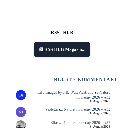
RSS - HUB
📰 RSS HUB Magazin...
NEUSTE KOMMENTARE
Life Images by Jill, West Australia
zu
Nature
Thursday 2026 – #32
6. August 2026
Violetta
zu
Nature Thursday 2026 – #32
6. August 2026
Elke
zu
Nature Thursday 2026 – #32
6. August 2026