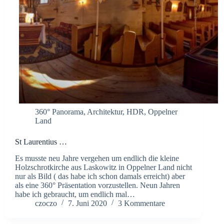
360° Panorama
,
Architektur
,
HDR
,
Oppelner
Land
St Laurentius …
Es musste neu Jahre vergehen um endlich die kleine
Holzschrotkirche aus Laskowitz in Oppelner Land nicht
nur als Bild ( das habe ich schon damals erreicht) aber
als eine 360° Präsentation vorzustellen. Neun Jahren
habe ich gebraucht, um endlich mal…
czoczo
7. Juni 2020
3 Kommentare