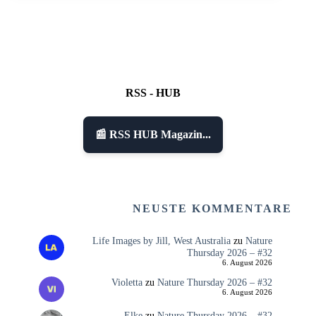
RSS - HUB
📰 RSS HUB Magazin...
NEUSTE KOMMENTARE
Life Images by Jill, West Australia
zu
Nature
Thursday 2026 – #32
6. August 2026
Violetta
zu
Nature Thursday 2026 – #32
6. August 2026
Elke
zu
Nature Thursday 2026 – #32