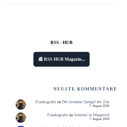
RSS - HUB
📰 RSS HUB Magazin...
NEUSTE KOMMENTARE
Fraukografie
zu
Der krumme Spiegel der Zeit
7. August 2026
Fraukografie
zu
Sommer in Wuppertal
7. August 2026