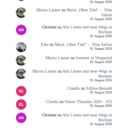
10. August 2026
Marius Launer
zu
Mural „Ohne Titel“ – Slim
Safont
10. August 2026
Christine
zu
Alte Linsen und neue Wege in
Bochum
10. August 2026
Elke
zu
Mural „Ohne Titel“ – Slim Safont
10. August 2026
Marius Launer
zu
Sommer in Wuppertal
10. August 2026
Marius Launer
zu
Alte Linsen und neue Wege in
Bochum
10. August 2026
Claudia
zu
Schloss Benrath
10. August 2026
Claudia
zu
Nature Thursday 2026 – #32
10. August 2026
Christine
zu
Alte Linsen und neue Wege in
Bochum
10. August 2026