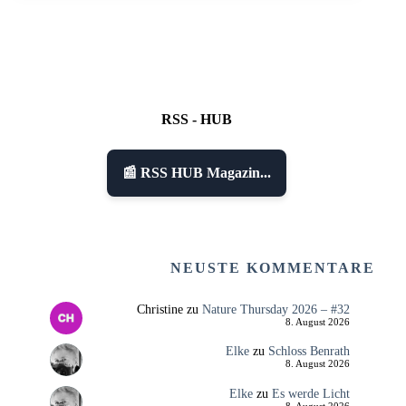
RSS - HUB
📰 RSS HUB Magazin...
NEUSTE KOMMENTARE
Christine
zu
Nature Thursday 2026 – #32
8. August 2026
Elke
zu
Schloss Benrath
8. August 2026
Elke
zu
Es werde Licht