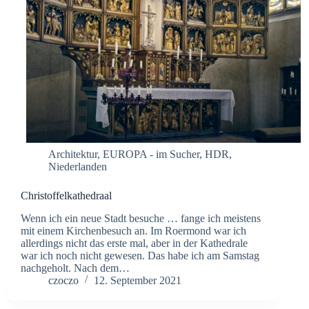
Architektur
,
EUROPA - im Sucher
,
HDR
,
Niederlanden
Christoffelkathedraal
Wenn ich ein neue Stadt besuche … fange ich meistens
mit einem Kirchenbesuch an. Im Roermond war ich
allerdings nicht das erste mal, aber in der Kathedrale
war ich noch nicht gewesen. Das habe ich am Samstag
nachgeholt. Nach dem…
czoczo
12. September 2021