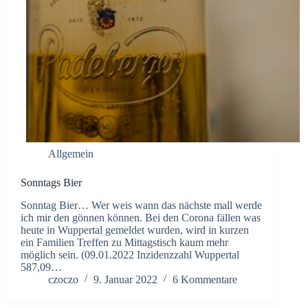
Allgemein
Sonntags Bier
Sonntag Bier… Wer weis wann das nächste mall werde
ich mir den gönnen können. Bei den Corona fällen was
heute in Wuppertal gemeldet wurden, wird in kurzen
ein Familien Treffen zu Mittagstisch kaum mehr
möglich sein. (09.01.2022 Inzidenzzahl Wuppertal
587,09…
czoczo
9. Januar 2022
6 Kommentare