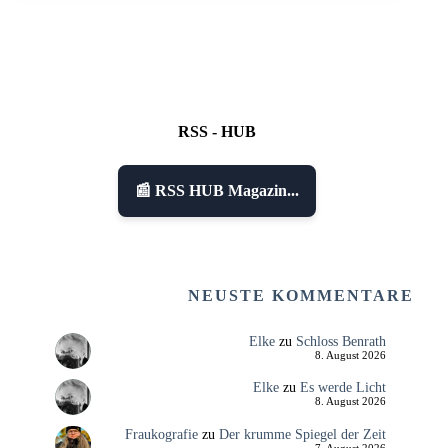
RSS - HUB
📰 RSS HUB Magazin...
NEUSTE KOMMENTARE
Elke
zu
Schloss Benrath
8. August 2026
Elke
zu
Es werde Licht
8. August 2026
Fraukografie
zu
Der krumme Spiegel der Zeit