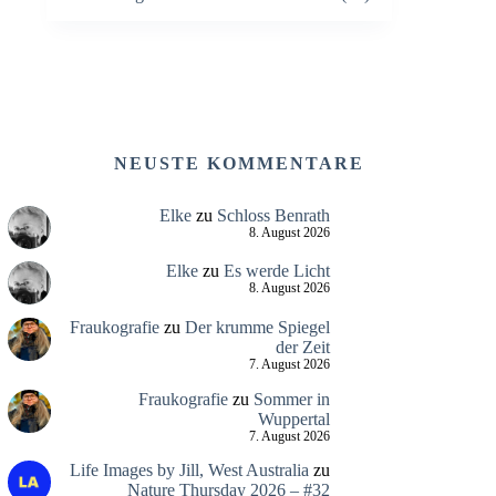
NEUSTE KOMMENTARE
Elke
zu
Schloss Benrath
8. August 2026
Elke
zu
Es werde Licht
8. August 2026
Fraukografie
zu
Der krumme Spiegel
der Zeit
7. August 2026
Fraukografie
zu
Sommer in
Wuppertal
7. August 2026
Life Images by Jill, West Australia
zu
Nature Thursday 2026 – #32