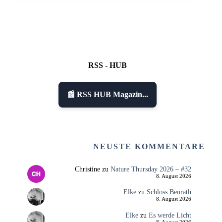
RSS - HUB
📰 RSS HUB Magazin...
NEUSTE KOMMENTARE
Christine
zu
Nature Thursday 2026 – #32
8. August 2026
Elke
zu
Schloss Benrath
8. August 2026
Elke
zu
Es werde Licht