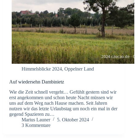
Himmelsblicke 2024
,
Oppelner Land
Auf wiedersehn Dambinietz
Wie die Zeit schnell vergeht… Gefühlt gestern sind wir
erst angekommen und schon heute Nacht müssen wir
uns auf dem Weg nach Hause machen. Seit Jahren
nutzen wir das letzte Urlaubstag um noch ein mal in der
gegend Spazieren zu…
Marius Launer
5. Oktober 2024
3 Kommentare