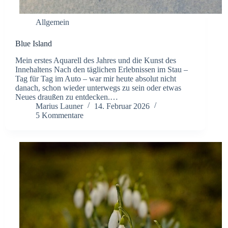
Allgemein
Blue Island
Mein erstes Aquarell des Jahres und die Kunst des
Innehaltens ​Nach den täglichen Erlebnissen im Stau –
Tag für Tag im Auto – war mir heute absolut nicht
danach, schon wieder unterwegs zu sein oder etwas
Neues draußen zu entdecken.…
Marius Launer
14. Februar 2026
5 Kommentare