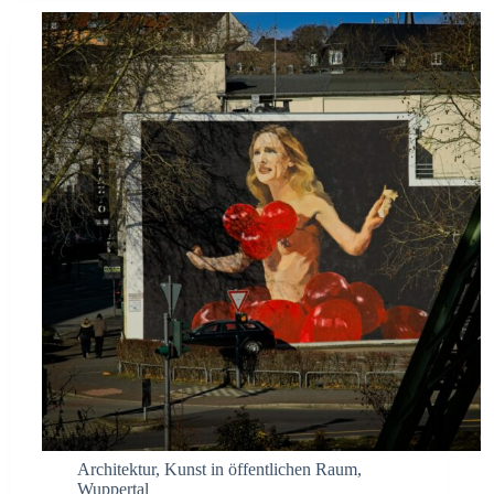
Architektur
,
Kunst in öffentlichen Raum
,
Wuppertal