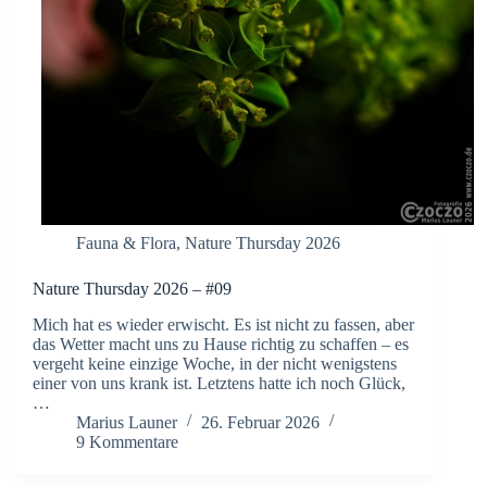
Fauna & Flora
,
Nature Thursday 2026
Nature Thursday 2026 – #09
Mich hat es wieder erwischt. Es ist nicht zu fassen, aber
das Wetter macht uns zu Hause richtig zu schaffen – es
vergeht keine einzige Woche, in der nicht wenigstens
einer von uns krank ist. Letztens hatte ich noch Glück,
…
Marius Launer
26. Februar 2026
9 Kommentare