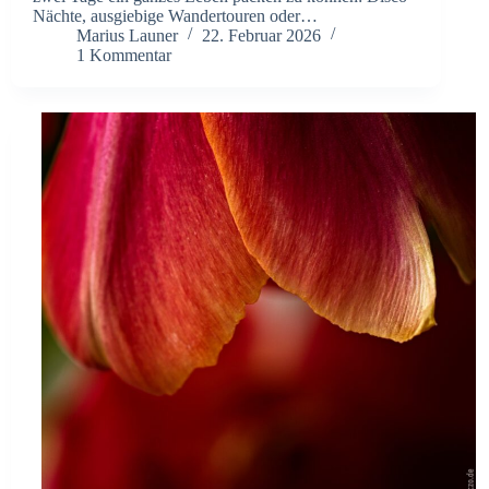
Nächte, ausgiebige Wandertouren oder…
Marius Launer
22. Februar 2026
1 Kommentar