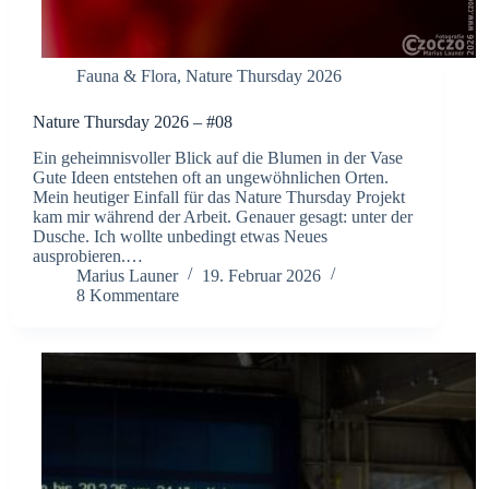
Fauna & Flora
,
Nature Thursday 2026
Nature Thursday 2026 – #08
Ein geheimnisvoller Blick auf die Blumen in der Vase
Gute Ideen entstehen oft an ungewöhnlichen Orten.
Mein heutiger Einfall für das Nature Thursday Projekt
kam mir während der Arbeit. Genauer gesagt: unter der
Dusche. Ich wollte unbedingt etwas Neues
ausprobieren.…
Marius Launer
19. Februar 2026
8 Kommentare