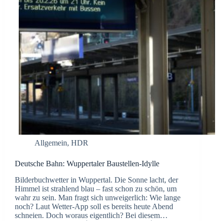
Allgemein
,
HDR
Deutsche Bahn: Wuppertaler Baustellen-Idylle
Bilderbuchwetter in Wuppertal. Die Sonne lacht, der
Himmel ist strahlend blau – fast schon zu schön, um
wahr zu sein. Man fragt sich unweigerlich: Wie lange
noch? Laut Wetter-App soll es bereits heute Abend
schneien. Doch woraus eigentlich? Bei diesem…