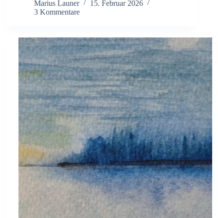
Marius Launer
15. Februar 2026
3 Kommentare