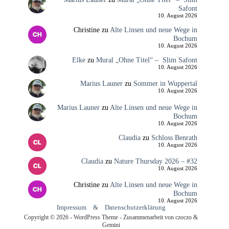
Safont
10. August 2026
Christine
zu
Alte Linsen und neue Wege in
Bochum
10. August 2026
Elke
zu
Mural „Ohne Titel“ – Slim Safont
10. August 2026
Marius Launer
zu
Sommer in Wuppertal
10. August 2026
Marius Launer
zu
Alte Linsen und neue Wege in
Bochum
10. August 2026
Claudia
zu
Schloss Benrath
10. August 2026
Claudia
zu
Nature Thursday 2026 – #32
10. August 2026
Christine
zu
Alte Linsen und neue Wege in
Bochum
10. August 2026
Impressum
&
Datenschutzerklärung
Copyright © 2026 - WordPress Theme - Zusammenarbeit von czoczo &
Gemini