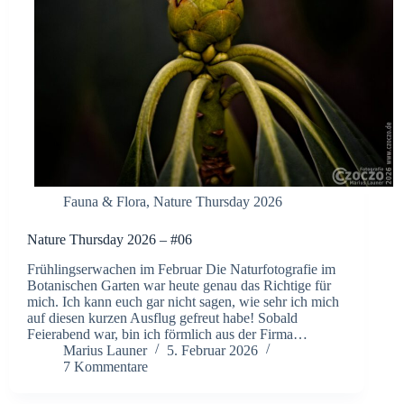
Fauna & Flora
,
Nature Thursday 2026
Nature Thursday 2026 – #06
Frühlingserwachen im Februar Die Naturfotografie im
Botanischen Garten war heute genau das Richtige für
mich. Ich kann euch gar nicht sagen, wie sehr ich mich
auf diesen kurzen Ausflug gefreut habe! Sobald
Feierabend war, bin ich förmlich aus der Firma…
Marius Launer
5. Februar 2026
7 Kommentare