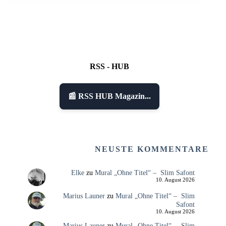
RSS - HUB
📰 RSS HUB Magazin...
NEUSTE KOMMENTARE
Elke
zu
Mural „Ohne Titel“ – Slim Safont
10. August 2026
Marius Launer
zu
Mural „Ohne Titel“ – Slim
Safont
10. August 2026
Marius Launer
zu
Mural „Ohne Titel“ – Slim