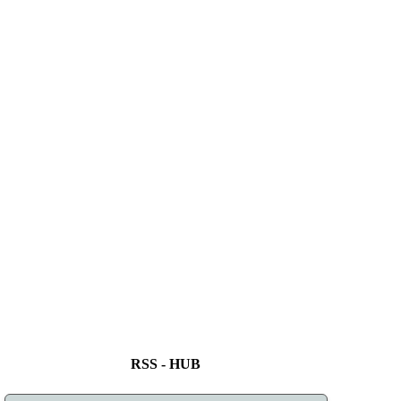
RSS - HUB