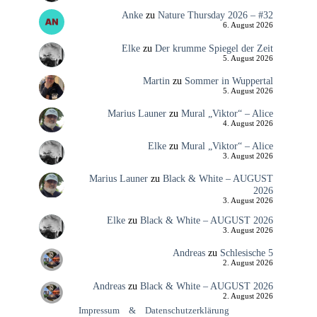
Anke
zu
Nature Thursday 2026 – #32
6. August 2026
Elke
zu
Der krumme Spiegel der Zeit
5. August 2026
Martin
zu
Sommer in Wuppertal
5. August 2026
Marius Launer
zu
Mural „Viktor“ – Alice
4. August 2026
Elke
zu
Mural „Viktor“ – Alice
3. August 2026
Marius Launer
zu
Black & White – AUGUST
2026
3. August 2026
Elke
zu
Black & White – AUGUST 2026
3. August 2026
Andreas
zu
Schlesische 5
2. August 2026
Andreas
zu
Black & White – AUGUST 2026
2. August 2026
Impressum
&
Datenschutzerklärung