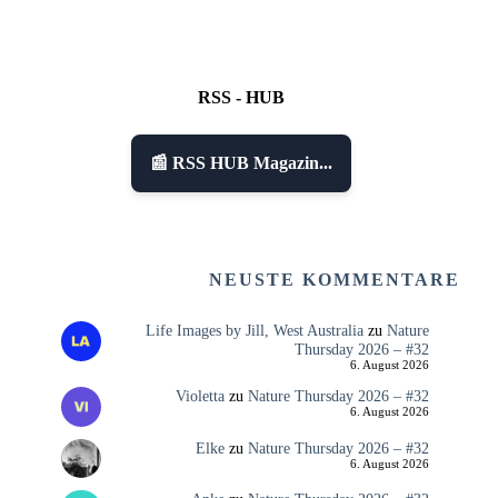
RSS - HUB
📰 RSS HUB Magazin...
NEUSTE KOMMENTARE
Life Images by Jill, West Australia
zu
Nature
Thursday 2026 – #32
6. August 2026
Violetta
zu
Nature Thursday 2026 – #32
6. August 2026
Elke
zu
Nature Thursday 2026 – #32
6. August 2026