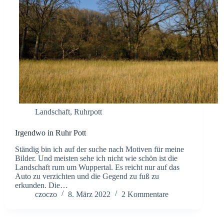
Landschaft
,
Ruhrpott
Irgendwo in Ruhr Pott
Ständig bin ich auf der suche nach Motiven für meine
Bilder. Und meisten sehe ich nicht wie schön ist die
Landschaft rum um Wuppertal. Es reicht nur auf das
Auto zu verzichten und die Gegend zu fuß zu
erkunden. Die…
czoczo
8. März 2022
2 Kommentare