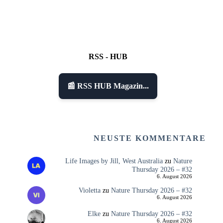
RSS - HUB
📰 RSS HUB Magazin...
NEUSTE KOMMENTARE
Life Images by Jill, West Australia
zu
Nature
Thursday 2026 – #32
6. August 2026
Violetta
zu
Nature Thursday 2026 – #32
6. August 2026
Elke
zu
Nature Thursday 2026 – #32
6. August 2026