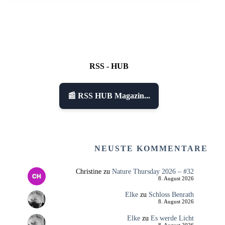
RSS - HUB
📰 RSS HUB Magazin...
NEUSTE KOMMENTARE
Christine
zu
Nature Thursday 2026 – #32
8. August 2026
Elke
zu
Schloss Benrath
8. August 2026
Elke
zu
Es werde Licht