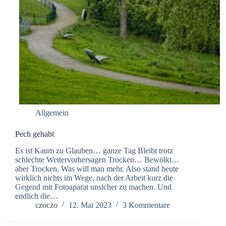
Allgemein
Pech gehabt
Es ist Kaum zu Glauben… ganze Tag Bleibt trotz
schlechte Wettervorhersagen Trocken… Bewölkt…
aber Trocken. Was will man mehr. Also stand heute
wirklich nichts im Wege, nach der Arbeit kurz die
Gegend mit Fotoaparat unsicher zu machen. Und
endlich die…
czoczo
12. Mai 2023
3 Kommentare