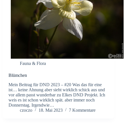
Fauna & Flora
Blümchen
Mein Beitrag für DND 2023 – #20 Was das für eine
ist… keine Ahnung aber sieht wirklich schick aus und
vor allem passt wunderbar zu Elkes DND Projekt. Ich
weis es ist schon wirklich spät. aber immer noch
Donnerstag. Irgendwie…
czoczo
18. Mai 2023
7 Kommentare