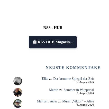
RSS - HUB
📰 RSS HUB Magazin...
NEUSTE KOMMENTARE
Elke
zu
Der krumme Spiegel der Zeit
5. August 2026
Martin
zu
Sommer in Wuppertal
5. August 2026
Marius Launer
zu
Mural „Viktor“ – Alice
4. August 2026