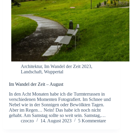
Architektur
,
Im Wandel der Zeit 2023
,
Landschaft
,
Wuppertal
Im Wandel der Zeit – August
In den Acht Monaten habe ich die Turmterrassen in
verschiedenen Momenten Fotografiert. Im Schnee und
Nebel wie in der Sonnigen oder Bewölkten Tagen.
Aber im Regen… Nein! Das habe ich noch nicht
gehabt. Am Samstag sollte so weit sein. Samstag,…
czoczo
14. August 2023
5 Kommentare