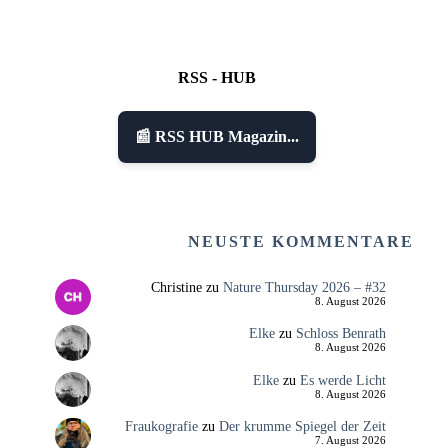
RSS - HUB
📰 RSS HUB Magazin...
NEUSTE KOMMENTARE
Christine
zu
Nature Thursday 2026 – #32
8. August 2026
Elke
zu
Schloss Benrath
8. August 2026
Elke
zu
Es werde Licht
8. August 2026
Fraukografie
zu
Der krumme Spiegel der Zeit
7. August 2026