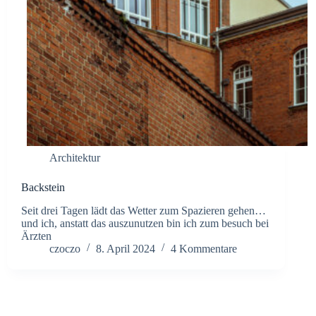
Architektur
Backstein
Seit drei Tagen lädt das Wetter zum Spazieren gehen…
und ich, anstatt das auszunutzen bin ich zum besuch bei
Ärzten
czoczo
8. April 2024
4 Kommentare