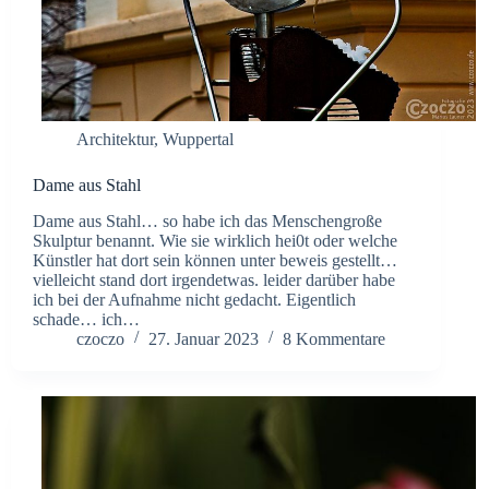
Architektur
,
Wuppertal
Dame aus Stahl
Dame aus Stahl… so habe ich das Menschengroße
Skulptur benannt. Wie sie wirklich hei0t oder welche
Künstler hat dort sein können unter beweis gestellt…
vielleicht stand dort irgendetwas. leider darüber habe
ich bei der Aufnahme nicht gedacht. Eigentlich
schade… ich…
czoczo
27. Januar 2023
8 Kommentare