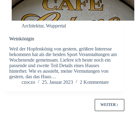
Architektur
,
Wuppertal
Weinkönigin
Weil der Hopfenkönig von gestern, größere Interesse
bekommen hat als die beiden Sport Veranstaltungen am
Wochenende gemeinsam. Liefere ich heute noch ein
passende und zweite Teil Details eines Hauses
hinterher. Wie es aussieht, meine Vermutungen von
gestern, das das Haus…
czoczo
25. Januar 2023
2 Kommentare
WEITER