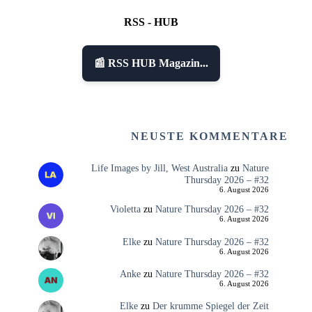
RSS - HUB
📰 RSS HUB Magazin...
NEUSTE KOMMENTARE
Life Images by Jill, West Australia
zu
Nature
Thursday 2026 – #32
6. August 2026
Violetta
zu
Nature Thursday 2026 – #32
6. August 2026
Elke
zu
Nature Thursday 2026 – #32
6. August 2026
Anke
zu
Nature Thursday 2026 – #32
6. August 2026
Elke
zu
Der krumme Spiegel der Zeit