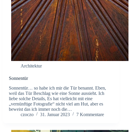
Architektur
Sonnentür
Sonnentür… so habe ich mir die Tür benannt. Eben,
weil das Tür Beschlag wie eine Sonne aussieht. Ich
liebe solche Details, Es hat vielleicht mit eine
„vernünftige Fotografie“ nicht viel am Hut, aber es
beweist das ich immer noch die…
czoczo
31. Januar 2023
7 Kommentare