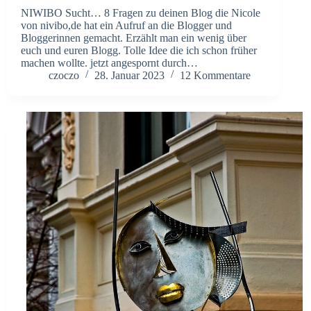
NIWIBO Sucht… 8 Fragen zu deinen Blog die Nicole
von nivibo,de hat ein Aufruf an die Blogger und
Bloggerinnen gemacht. Erzählt man ein wenig über
euch und euren Blogg. Tolle Idee die ich schon früher
machen wollte. jetzt angespornt durch…
czoczo
28. Januar 2023
12 Kommentare