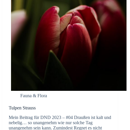
Fauna & Flora
Tulpen Strauss
Mein Beitrag für DND 2023 – #04 Draußen ist kalt und
nebelig… so unangenehm wie nur solche Tag
unangenehm sein kann. Zumindest Regnet es nicht