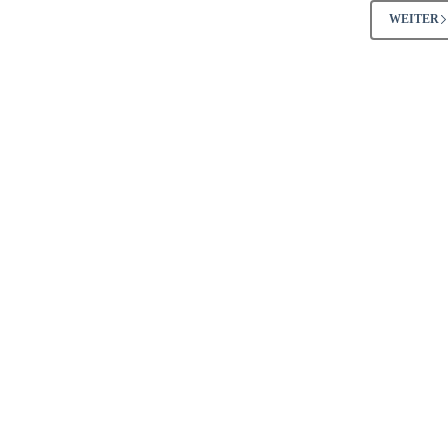
WEITER