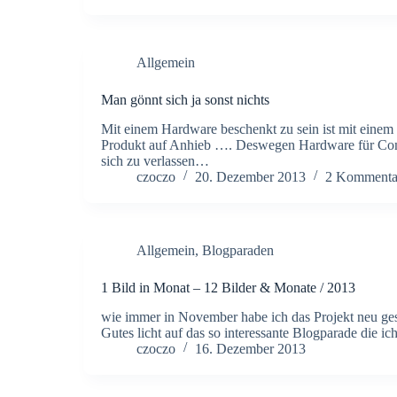
Allgemein
Man gönnt sich ja sonst nichts
Mit einem Hardware beschenkt zu sein ist mit einem 
Produkt auf Anhieb …. Deswegen Hardware für Comput
sich zu verlassen…
czoczo
20. Dezember 2013
2 Kommenta
Allgemein
,
Blogparaden
1 Bild in Monat – 12 Bilder & Monate / 2013
wie immer in November habe ich das Projekt neu gesta
Gutes licht auf das so interessante Blogparade die
czoczo
16. Dezember 2013