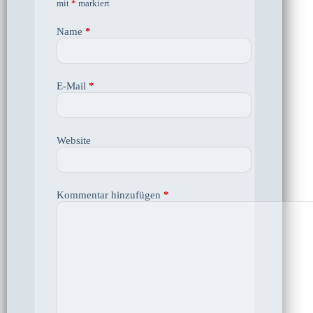
mit
*
markiert
Name
*
E-Mail
*
Website
Kommentar hinzufügen
*