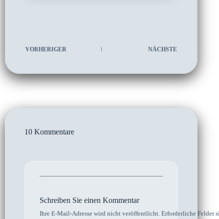
VORHERIGER
NÄCHSTE
10 Kommentare
Schreiben Sie einen Kommentar
Ihre E-Mail-Adresse wird nicht veröffentlicht.
Erforderliche Felder s