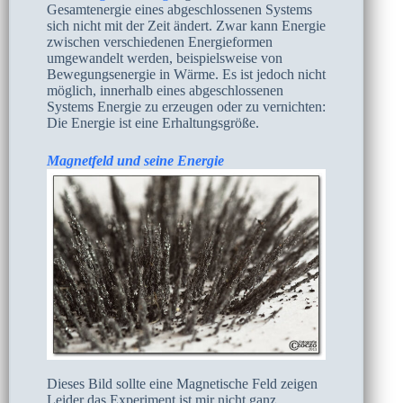
Gesamtenergie eines abgeschlossenen Systems
sich nicht mit der Zeit ändert. Zwar kann Energie
zwischen verschiedenen Energieformen
umgewandelt werden, beispielsweise von
Bewegungsenergie in Wärme. Es ist jedoch nicht
möglich, innerhalb eines abgeschlossenen
Systems Energie zu erzeugen oder zu vernichten:
Die Energie ist eine Erhaltungsgröße.
Magnetfeld und seine Energie
Dieses Bild sollte eine Magnetische Feld zeigen
Leider das Experiment ist mir nicht ganz