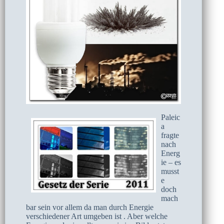
Paleic
a
fragte
nach
Energ
ie – es
musst
e
doch
mach
bar sein vor allem da man durch Energie
verschiedener Art umgeben ist . Aber welche