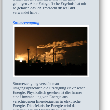
gelungen . Aber Fotografische Ergebnis hat mir
so gefallen das ich Trotzdem dieses Bild
verwendet habe .
Stromerzeugung
Stromerzeugung versteht man
umgangssprachlich die Erzeugung elektrischer
Energie. Physikalisch gesehen ist dies immer
eine Umwandlung von Energie aus
verschiedenen Energiequellen in elektrische
Energie. Die elektrische Energie wird dann