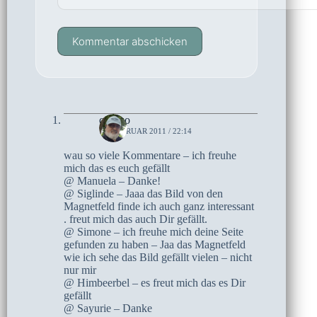
Kommentar abschicken
czoczo
18. FEBRUAR 2011 / 22:14
wau so viele Kommentare – ich freuhe
mich das es euch gefällt
@ Manuela – Danke!
@ Siglinde – Jaaa das Bild von den
Magnetfeld finde ich auch ganz interessant
. freut mich das auch Dir gefällt.
@ Simone – ich freuhe mich deine Seite
gefunden zu haben – Jaa das Magnetfeld
wie ich sehe das Bild gefällt vielen – nicht
nur mir
@ Himbeerbel – es freut mich das es Dir
gefällt
@ Sayurie – Danke