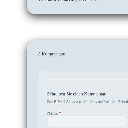
8 Kommentare
Schreiben Sie einen Kommentar
Ihre E-Mail-Adresse wird nicht veröffentlicht.
Erford
Name
*