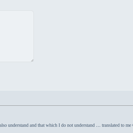
 I also understand and that which I do not understand … translated to 