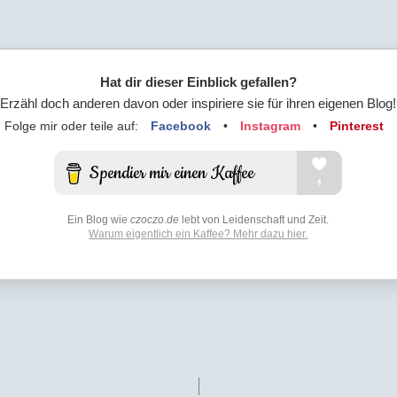
Hat dir dieser Einblick gefallen?
Erzähl doch anderen davon oder inspiriere sie für ihren eigenen Blog!
Folge mir oder teile auf:
Facebook
•
Instagram
•
Pinterest
Ein Blog wie
czoczo.de
lebt von Leidenschaft und Zeit.
Warum eigentlich ein Kaffee? Mehr dazu hier.