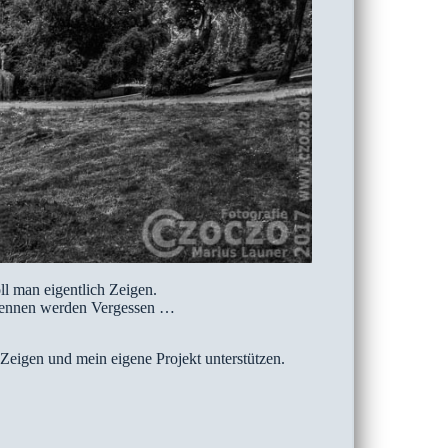
ll man eigentlich Zeigen.
n kennen werden Vergessen …
Zeigen und mein eigene Projekt unterstützen.