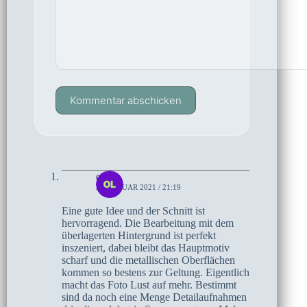
Kommentar abschicken
olaf
24. JANUAR 2021 / 21:19
Eine gute Idee und der Schnitt ist
hervorragend. Die Bearbeitung mit dem
überlagerten Hintergrund ist perfekt
inszeniert, dabei bleibt das Hauptmotiv
scharf und die metallischen Oberflächen
kommen so bestens zur Geltung. Eigentlich
macht das Foto Lust auf mehr. Bestimmt
sind da noch eine Menge Detailaufnahmen