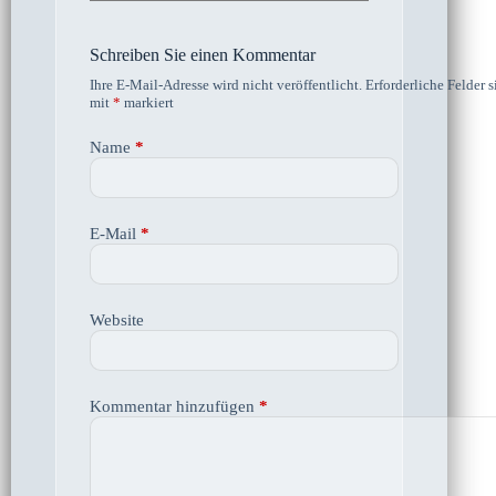
Schreiben Sie einen Kommentar
Ihre E-Mail-Adresse wird nicht veröffentlicht.
Erforderliche Felder s
mit
*
markiert
Name
*
E-Mail
*
Website
Kommentar hinzufügen
*