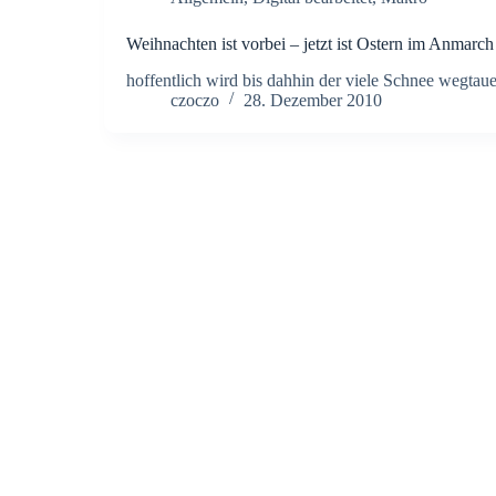
Weihnachten ist vorbei – jetzt ist Ostern im Anmarch
hoffentlich wird bis dahhin der viele Schnee wegtau
czoczo
28. Dezember 2010