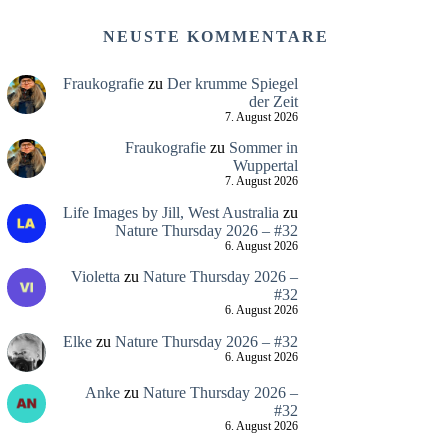
NEUSTE KOMMENTARE
Fraukografie
zu
Der krumme Spiegel
der Zeit
7. August 2026
Fraukografie
zu
Sommer in
Wuppertal
7. August 2026
Life Images by Jill, West Australia
zu
Nature Thursday 2026 – #32
6. August 2026
Violetta
zu
Nature Thursday 2026 –
#32
6. August 2026
Elke
zu
Nature Thursday 2026 – #32
6. August 2026
Anke
zu
Nature Thursday 2026 –
#32
6. August 2026