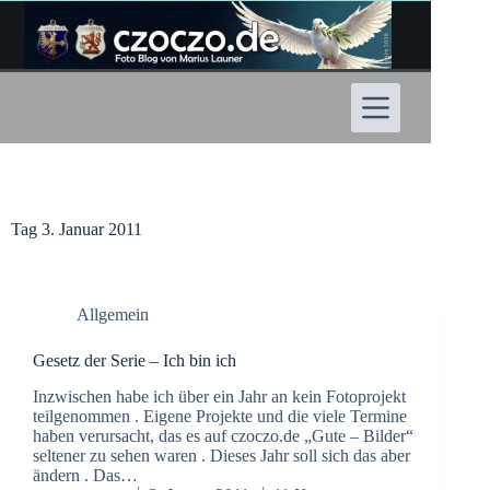
Zum
Inhalt
springen
Tag
3. Januar 2011
Allgemein
Gesetz der Serie – Ich bin ich
Inzwischen habe ich über ein Jahr an kein Fotoprojekt
teilgenommen . Eigene Projekte und die viele Termine
haben verursacht, das es auf czoczo.de „Gute – Bilder“
seltener zu sehen waren . Dieses Jahr soll sich das aber
ändern . Das…