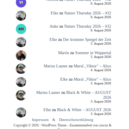
6. August 2026
Elke
zu
Nature Thursday 2026 – #32
6. August 2026
Anke
zu
Nature Thursday 2026 – #32
6. August 2026
Elke
zu
Der krumme Spiegel der Zeit
5. August 2026
Martin
zu
Sommer in Wuppertal
5. August 2026
Marius Launer
zu
Mural „Viktor“ – Alice
4. August 2026
Elke
zu
Mural „Viktor“ – Alice
3. August 2026
Marius Launer
zu
Black & White – AUGUST
2026
3. August 2026
Elke
zu
Black & White – AUGUST 2026
3. August 2026
Impressum
&
Datenschutzerklärung
Copyright © 2026 - WordPress Theme - Zusammenarbeit von czoczo &