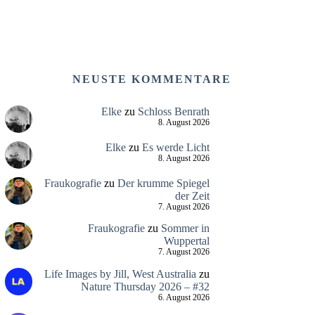
NEUSTE KOMMENTARE
Elke
zu
Schloss Benrath
8. August 2026
Elke
zu
Es werde Licht
8. August 2026
Fraukografie
zu
Der krumme Spiegel
der Zeit
7. August 2026
Fraukografie
zu
Sommer in
Wuppertal
7. August 2026
Life Images by Jill, West Australia
zu
Nature Thursday 2026 – #32
6. August 2026