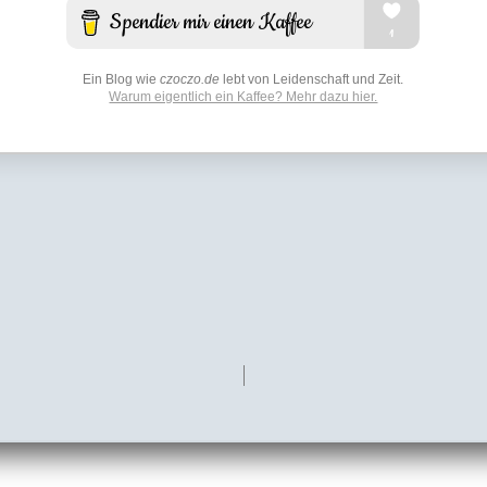
Ein Blog wie
czoczo.de
lebt von Leidenschaft und Zeit.
Warum eigentlich ein Kaffee? Mehr dazu hier.