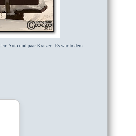
 dem Auto und paar Kratzer . Es war in dem