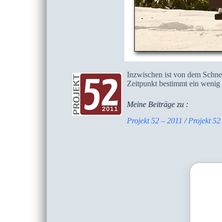
Inzwischen ist von dem Schnee
Zeitpunkt bestimmt ein wenig
Meine Beiträge zu :
Projekt 52 – 2011
/
Projekt 52