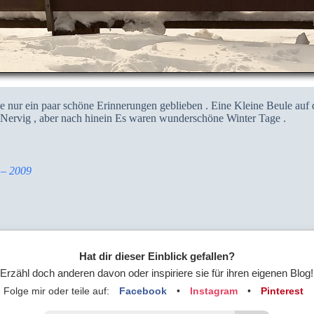
 nur ein paar schöne Erinnerungen geblieben . Eine Kleine Beule auf
 Nervig , aber nach hinein Es waren wunderschöne Winter Tage .
 – 2009
Hat dir dieser Einblick gefallen?
Erzähl doch anderen davon oder inspiriere sie für ihren eigenen Blog!
Folge mir oder teile auf:
Facebook
•
Instagram
•
Pinterest