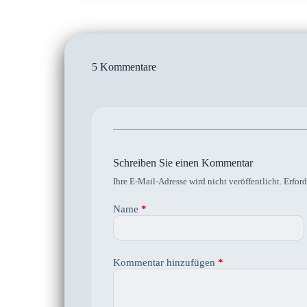
5 Kommentare
Schreiben Sie einen Kommentar
Ihre E-Mail-Adresse wird nicht veröffentlicht.
Erford
Name
*
Kommentar hinzufügen
*