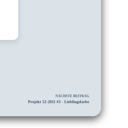
NÄCHSTE
BEITRAG
Projekt 52-2011 #3 - Lieblingsfarbe