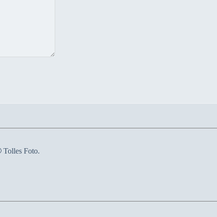
 Tolles Foto.