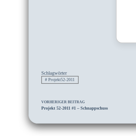
Schlagwörter
#
Projekt52-2011
VORHERIGER
BEITRAG
Projekt 52-2011 #1 – Schnappschuss