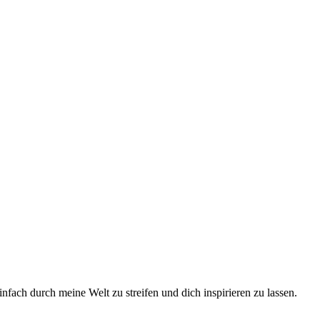
fach durch meine Welt zu streifen und dich inspirieren zu lassen.