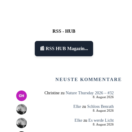
RSS - HUB
📰 RSS HUB Magazin...
NEUSTE KOMMENTARE
Christine
zu
Nature Thursday 2026 – #32
8. August 2026
Elke
zu
Schloss Benrath
8. August 2026
Elke
zu
Es werde Licht
8. August 2026