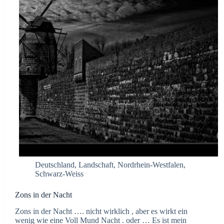
Deutschland
,
Landschaft
,
Nordrhein-Westfalen
,
Schwarz-Weiss
Zons in der Nacht
Zons in der Nacht …. nicht wirklich , aber es wirkt ein
wenig wie eine Voll Mund Nacht . oder … Es ist mein