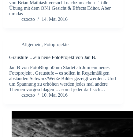
von Brian Mathiash versucht nachzumachen . Tolle
Übung mit dem ON1 Gesicht & Effects Editor. Aber
um das…
czoczo
14. Mai 2016
Allgemein
,
Fotoprojekte
Graustufe …ein neue FotoProjekt von Jan B.
Jan B von FotoBlog 50mm Startet ab Juni ein neues
Fotoprojekt . Graustufe – es sollen in Regelmäßigen
abständen Schwarz/Weiße Bilder gezeigt werden . Und
um Spannung zu erhöhen werden jedes mal andere
Themen vorgeschlagen … somit jeder darf sich…
czoczo
10. Mai 2016