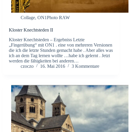
Collage
,
ON1Photo RAW
Kloster Knechtsteden II
Kloster Knechtsteden – Ergebniss Letzte
„Fingerübung“ mit ON1 . eine von mehreren Versionen
die ich die letzte Stunden gemacht habe . Aber alles was
ich an dem Tag lernen wollte …habe ich gelernt . Jetzt
werden die fähigkeiten bei anderen…
czoczo
16. Mai 2016
3 Kommentare