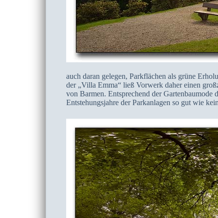
auch daran gelegen, Parkflächen als grüne Erhol
der „Villa Emma“ ließ Vorwerk daher einen groß
von Barmen. Entsprechend der Gartenbaumode des 
Entstehungsjahre der Parkanlagen so gut wie kei