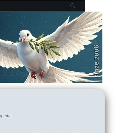
pertal