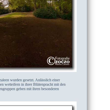
aleen wurden gesetzt. Anlässlich einer
wetteifern in ihrer Blütenpracht mit den
eengruppen geben mit ihren besonderen