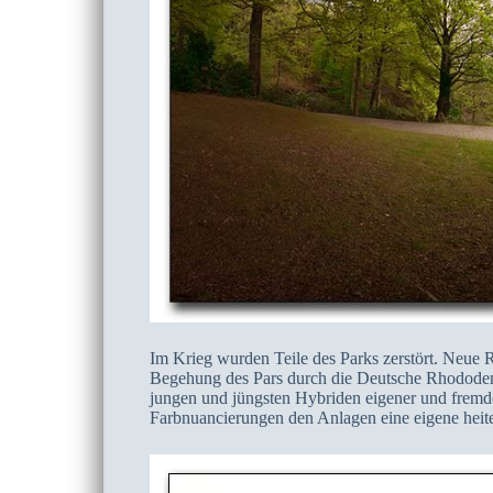
Im Krieg wurden Teile des Parks zerstört. Neue 
Begehung des Pars durch die Deutsche Rhododend
jungen und jüngsten Hybriden eigener und fremder
Farbnuancierungen den Anlagen eine eigene heit