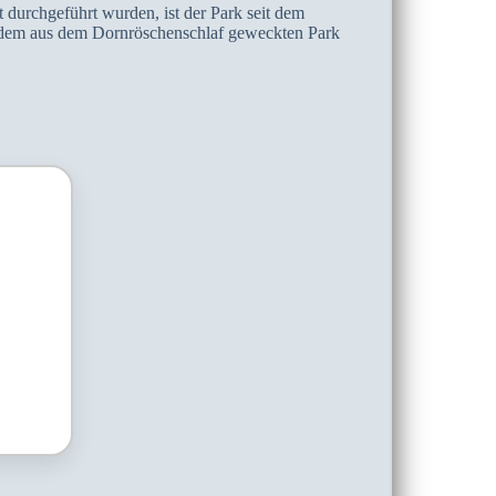
durchgeführt wurden, ist der Park seit dem
zu dem aus dem Dornröschenschlaf geweckten Park