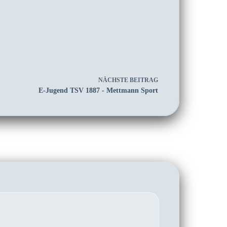
NÄCHSTE
BEITRAG
E-Jugend TSV 1887 - Mettmann Sport