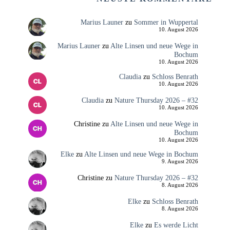
Marius Launer
zu
Sommer in Wuppertal
10. August 2026
Marius Launer
zu
Alte Linsen und neue Wege in
Bochum
10. August 2026
Claudia
zu
Schloss Benrath
10. August 2026
Claudia
zu
Nature Thursday 2026 – #32
10. August 2026
Christine
zu
Alte Linsen und neue Wege in
Bochum
10. August 2026
Elke
zu
Alte Linsen und neue Wege in Bochum
9. August 2026
Christine
zu
Nature Thursday 2026 – #32
8. August 2026
Elke
zu
Schloss Benrath
8. August 2026
Elke
zu
Es werde Licht