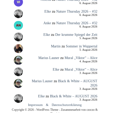
6. August 2026
Elke
zu
Nature Thursday 2026 – #32
6. August 2026
Anke
zu
Nature Thursday 2026 – #32
6. August 2026
Elke
zu
Der krumme Spiegel der Zeit
5. August 2026
Martin
zu
Sommer in Wuppertal
5. August 2026
Marius Launer
zu
Mural „Viktor“ – Alice
4. August 2026
Elke
zu
Mural „Viktor“ – Alice
3. August 2026
Marius Launer
zu
Black & White – AUGUST
2026
3. August 2026
Elke
zu
Black & White – AUGUST 2026
3. August 2026
Impressum
&
Datenschutzerklärung
Copyright © 2026 - WordPress Theme - Zusammenarbeit von czoczo &