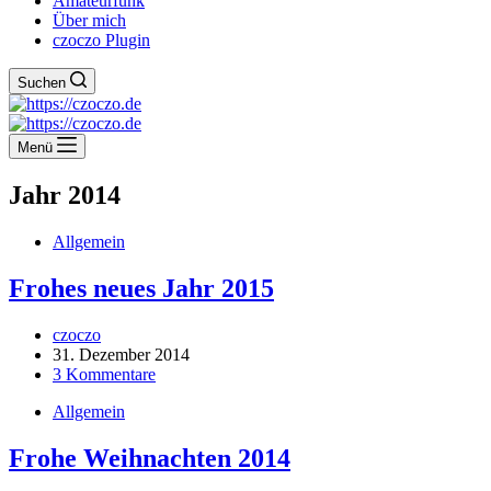
Amateurfunk
Über mich
czoczo Plugin
Suchen
Menü
Jahr
2014
Allgemein
Frohes neues Jahr 2015
czoczo
31. Dezember 2014
3 Kommentare
Allgemein
Frohe Weihnachten 2014