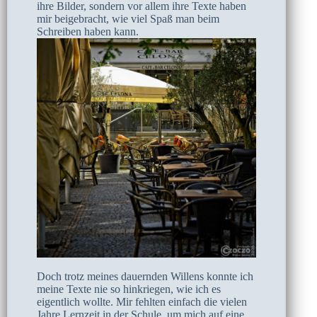
ihre Bilder, sondern vor allem ihre Texte haben
mir beigebracht, wie viel Spaß man beim
Schreiben haben kann.
Doch trotz meines dauernden Willens konnte ich
meine Texte nie so hinkriegen, wie ich es
eigentlich wollte. Mir fehlten einfach die vielen
Jahre Lernzeit in der Schule, um mich auf eine