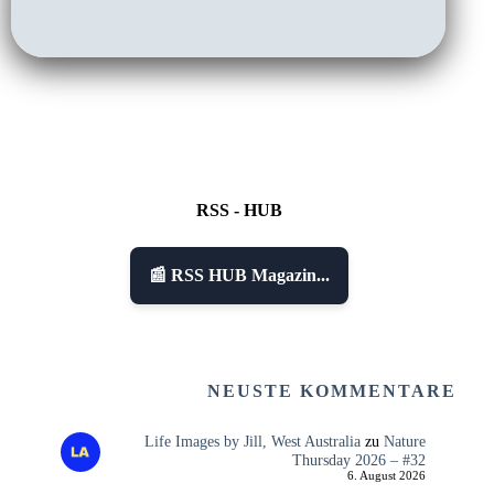
RSS - HUB
📰 RSS HUB Magazin...
NEUSTE KOMMENTARE
Life Images by Jill, West Australia
zu
Nature
Thursday 2026 – #32
6. August 2026