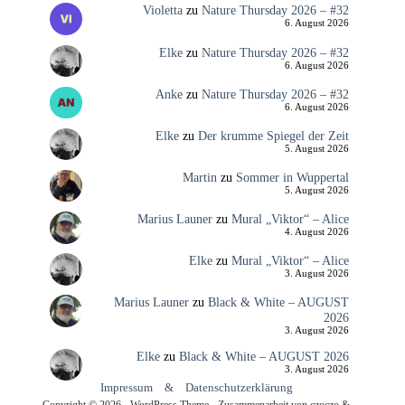
Violetta
zu
Nature Thursday 2026 – #32
6. August 2026
Elke
zu
Nature Thursday 2026 – #32
6. August 2026
Anke
zu
Nature Thursday 2026 – #32
6. August 2026
Elke
zu
Der krumme Spiegel der Zeit
5. August 2026
Martin
zu
Sommer in Wuppertal
5. August 2026
Marius Launer
zu
Mural „Viktor“ – Alice
4. August 2026
Elke
zu
Mural „Viktor“ – Alice
3. August 2026
Marius Launer
zu
Black & White – AUGUST
2026
3. August 2026
Elke
zu
Black & White – AUGUST 2026
3. August 2026
Impressum
&
Datenschutzerklärung