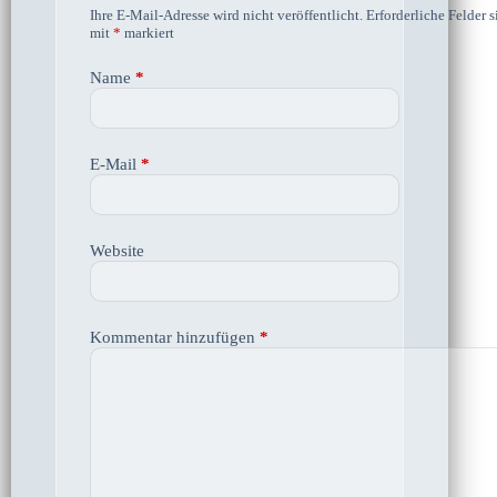
Ihre E-Mail-Adresse wird nicht veröffentlicht.
Erforderliche Felder s
mit
*
markiert
Name
*
E-Mail
*
Website
Kommentar hinzufügen
*