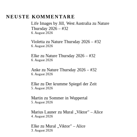
NEUSTE KOMMENTARE
Life Images by Jill, West Australia
zu
Nature
Thursday 2026 – #32
6. August 2026
Violetta
zu
Nature Thursday 2026 – #32
6. August 2026
Elke
zu
Nature Thursday 2026 – #32
6. August 2026
Anke
zu
Nature Thursday 2026 – #32
6. August 2026
Elke
zu
Der krumme Spiegel der Zeit
5. August 2026
Martin
zu
Sommer in Wuppertal
5. August 2026
Marius Launer
zu
Mural „Viktor“ – Alice
4. August 2026
Elke
zu
Mural „Viktor“ – Alice
3. August 2026