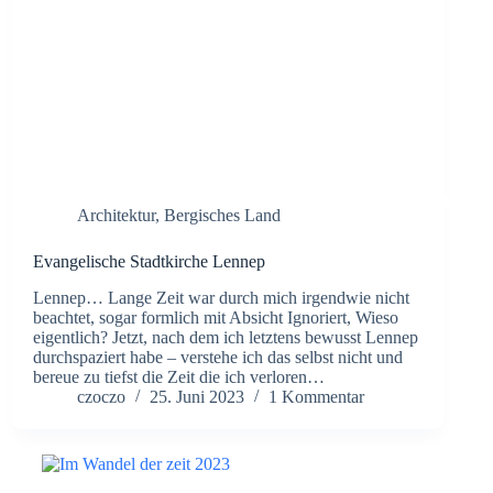
Architektur
,
Bergisches Land
Evangelische Stadtkirche Lennep
Lennep… Lange Zeit war durch mich irgendwie nicht
beachtet, sogar formlich mit Absicht Ignoriert, Wieso
eigentlich? Jetzt, nach dem ich letztens bewusst Lennep
durchspaziert habe – verstehe ich das selbst nicht und
bereue zu tiefst die Zeit die ich verloren…
czoczo
25. Juni 2023
1 Kommentar