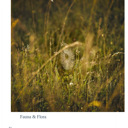
Fauna & Flora