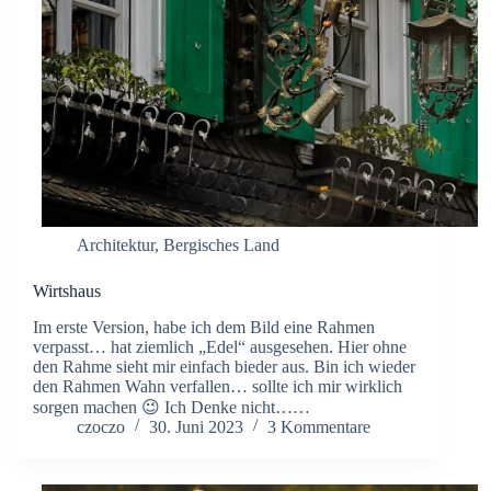
Architektur
,
Bergisches Land
Wirtshaus
Im erste Version, habe ich dem Bild eine Rahmen
verpasst… hat ziemlich „Edel“ ausgesehen. Hier ohne
den Rahme sieht mir einfach bieder aus. Bin ich wieder
den Rahmen Wahn verfallen… sollte ich mir wirklich
sorgen machen 😉 Ich Denke nicht……
czoczo
30. Juni 2023
3 Kommentare