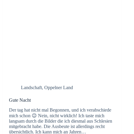
Landschaft
,
Oppelner Land
Gute Nacht
Der tag hat nicht mal Begonnen, und ich verabschiede
mich schon 😉 Nein, nicht wirklich! Ich taste mich
langsam durch die Bilder die ich diesmal aus Schlesien
mitgebracht habe. Die Ausbeute ist allerdings recht
übersichtlich. Ich kann mich an Jahren…