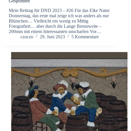
Gesponnen
Mein Beitrag für DND 2023 – #26 Für das Elke Natur
Donnerstag, das erste mal zeige ich was anders als nur
Blümchen… Vielleicht ein wenig zu Mittig
Fotografiert… aber durch die Lange Brennweite –
200mm mit einem Interessanten unscharfen Vor…
czoczo
29. Juni 2023
5 Kommentare