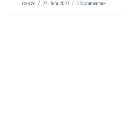
czoczo
27. Juni 2023
3 Kommentare