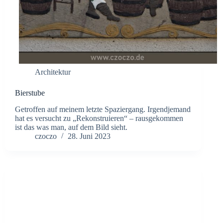
Architektur
Bierstube
Getroffen auf meinem letzte Spaziergang. Irgendjemand
hat es versucht zu „Rekonstruieren“ – rausgekommen
ist das was man, auf dem Bild sieht.
czoczo
28. Juni 2023