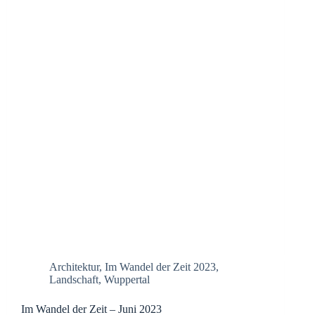
Architektur
,
Im Wandel der Zeit 2023
,
Landschaft
,
Wuppertal
Im Wandel der Zeit – Juni 2023