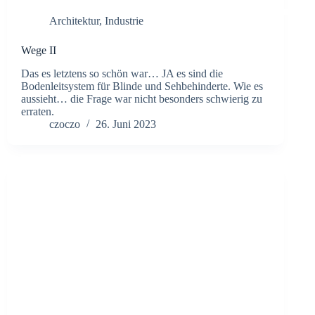
Architektur
,
Industrie
Wege II
Das es letztens so schön war… JA es sind die
Bodenleitsystem für Blinde und Sehbehinderte. Wie es
aussieht… die Frage war nicht besonders schwierig zu
erraten.
czoczo
26. Juni 2023