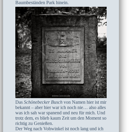
Baumbeständen Park hinein.
Das
Schönebecker Busch
von Namen hier ist mir
bekannt – aber hier war ich noch nie… also alles
was ich sah war spanend und neu für mich. Und
trotz dem, es blieb kaum Zeit um den Moment so
richtig zu Genießen.
Der Weg nach Vohwinkel ist noch lang und ich