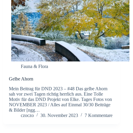
Fauna & Flora
Gelbe Ahorn
Mein Beitrag für DND 2023 – #48 Das gelbe Ahorn
sah vor zwei Tagen richtig herrlich aus. Eine Tolle
Motiv für das DND Projekt von Elke. Tages Fotos von
NOVEMBER 2023 / Alles auf Einmal 30/30 Beiträge
& Bilder [ngg…
czoczo
30. November 2023
7 Kommentare