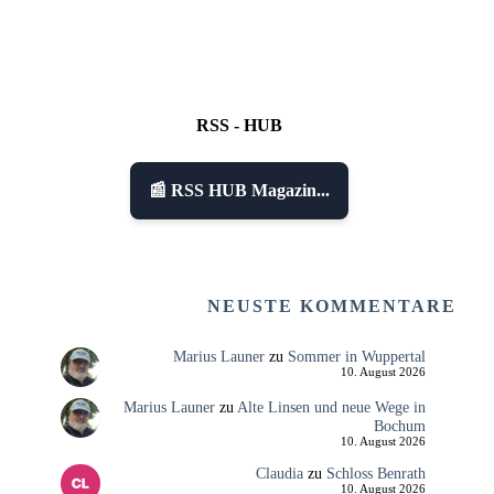
RSS - HUB
📰 RSS HUB Magazin...
NEUSTE KOMMENTARE
Marius Launer
zu
Sommer in Wuppertal
10. August 2026
Marius Launer
zu
Alte Linsen und neue Wege in
Bochum
10. August 2026
Claudia
zu
Schloss Benrath
10. August 2026