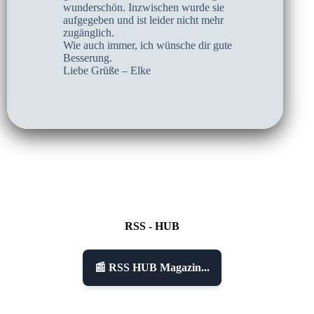
wunderschön. Inzwischen wurde sie
aufgegeben und ist leider nicht mehr
zugänglich.
Wie auch immer, ich wünsche dir gute
Besserung.
Liebe Grüße – Elke
RSS - HUB
📰 RSS HUB Magazin...