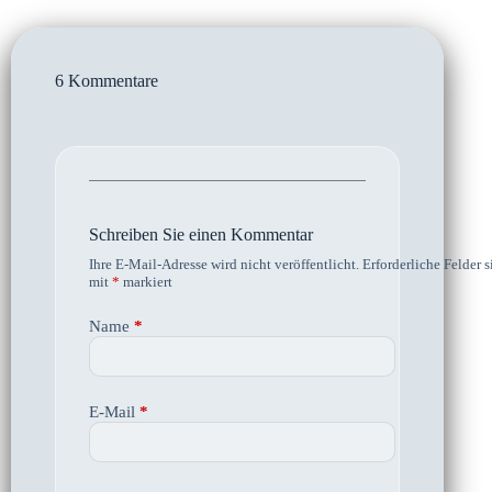
6 Kommentare
Schreiben Sie einen Kommentar
Ihre E-Mail-Adresse wird nicht veröffentlicht.
Erforderliche Felder s
mit
*
markiert
Name
*
E-Mail
*